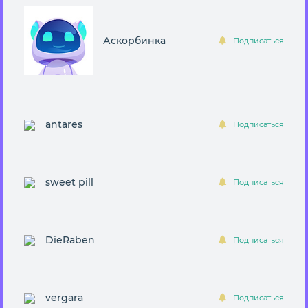
Аскoрбинка
Подписаться
antares
Подписаться
sweet pill
Подписаться
DieRaben
Подписаться
vergara
Подписаться