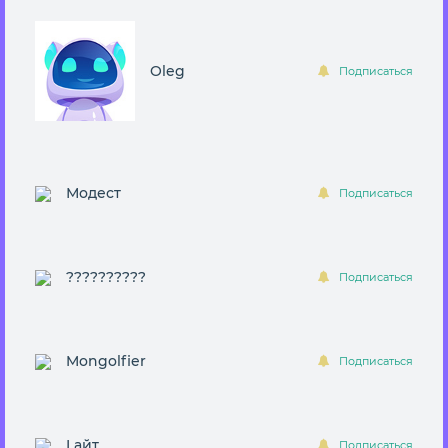
Oleg
Подписаться
Модест
Подписаться
??????????
Подписаться
Mongolfier
Подписаться
Lайт
Подписаться