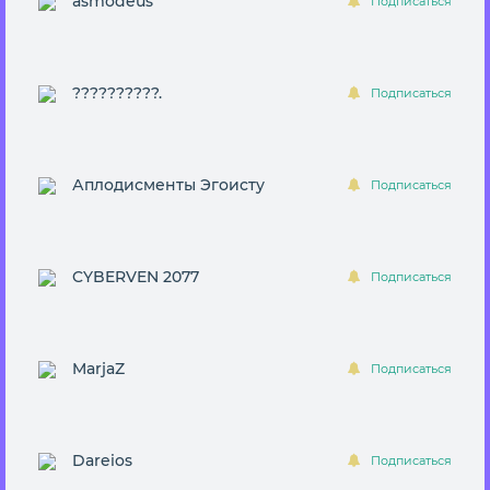
asmodeus
Подписаться
??????????.
Подписаться
Аплодисменты Эгоисту
Подписаться
CYBERVEN 2077
Подписаться
MarjaZ
Подписаться
Dareios
Подписаться