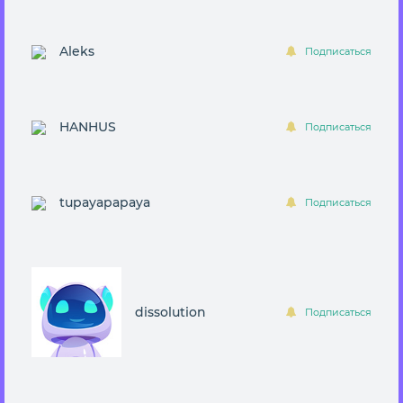
Aleks
Подписаться
HANHUS
Подписаться
tupayapapaya
Подписаться
dissolution
Подписаться