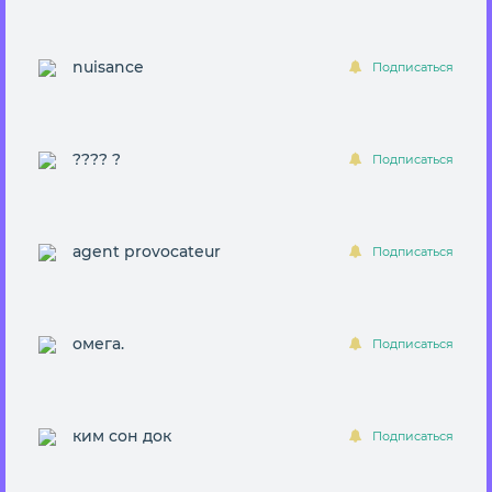
nuisance
Подписаться
???? ?
Подписаться
agent provocateur
Подписаться
омега.
Подписаться
ким сон док
Подписаться