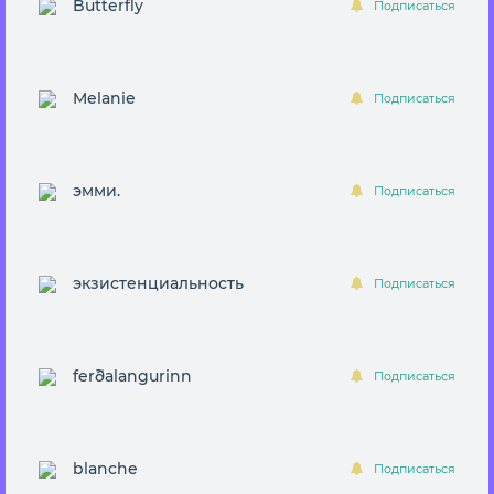
Butterfly
Подписаться
Melanie
Подписаться
эмми.
Подписаться
экзистенциальность
Подписаться
ferðalangurinn
Подписаться
blanche
Подписаться