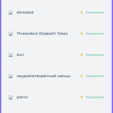
derezzed
Подписаться
Threeodore Elizabeth Token
Подписаться
Kuri
Подписаться
неудовлетворённый малыш
Подписаться
pierro
Подписаться