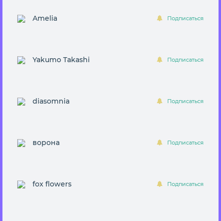
Amelia
Подписаться
Yakumo Takashi
Подписаться
diasomnia
Подписаться
вopона
Подписаться
fox flowers
Подписаться