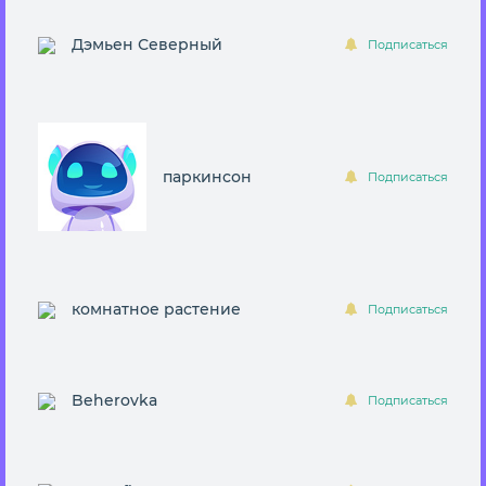
Дэмьен Северный
Подписаться
паркинсон
Подписаться
комнатное растение
Подписаться
Beherovka
Подписаться