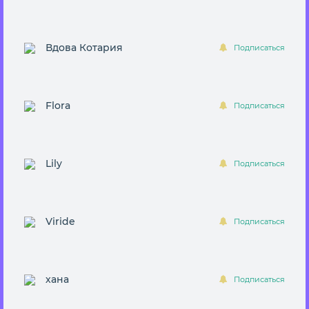
Вдова Котария
Подписаться
Flora
Подписаться
Lily
Подписаться
Viride
Подписаться
хана
Подписаться