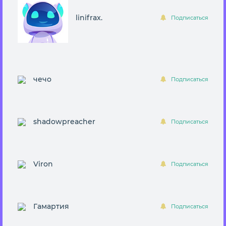
linifrax.
Подписаться
чечо
Подписаться
shadowpreacher
Подписаться
Viron
Подписаться
Гамартия
Подписаться