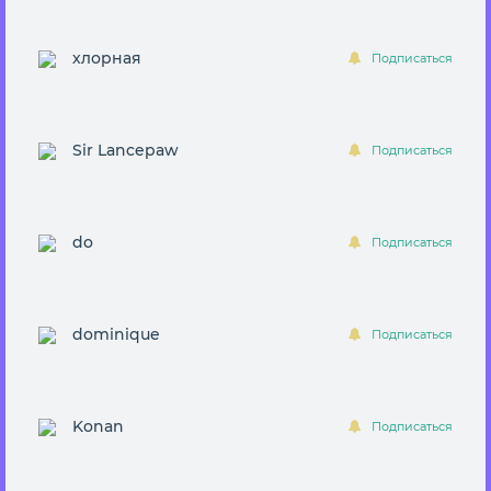
хлорная
Подписаться
Sir Lancepaw
Подписаться
do
Подписаться
dominique
Подписаться
Konan
Подписаться