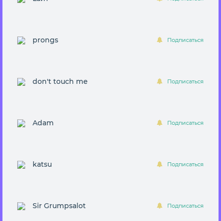
prongs
Подписаться
don't touch me
Подписаться
Adаm
Подписаться
katsu
Подписаться
Sir Grumpsalot
Подписаться