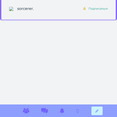
sorcerer.
Подписаться