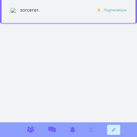
sorcerer.
Подписаться