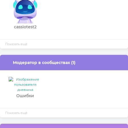
cassiotest2
Показать ещё
Модератор в сообществах (1)
Ошибки
Показать ещё