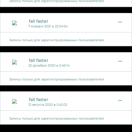
Запись только для зарегистрированных пользователей
fall faster
7 января 2021 в 22:04:54
Запись только для зарегистрированных пользователей
fall faster
22 декабря 2020 в 5:49:14
Запись только для зарегистрированных пользователей
fall faster
12 августа 2020 в 5:42:02
Запись только для зарегистрированных пользователей