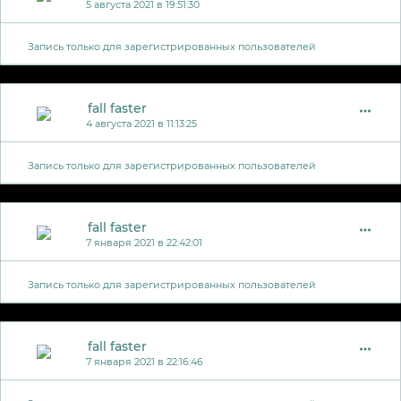
5 августа 2021 в 19:51:30
Запись только для зарегистрированных пользователей
fall faster
4 августа 2021 в 11:13:25
Запись только для зарегистрированных пользователей
fall faster
7 января 2021 в 22:42:01
Запись только для зарегистрированных пользователей
fall faster
7 января 2021 в 22:16:46