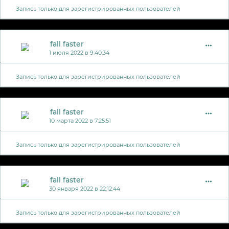
Запись только для зарегистрированных пользователей
fall faster
1 июля 2022 в 9:40:34
Запись только для зарегистрированных пользователей
fall faster
10 марта 2022 в 7:25:51
Запись только для зарегистрированных пользователей
fall faster
30 января 2022 в 22:12:44
Запись только для зарегистрированных пользователей