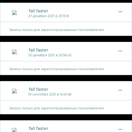
fall faster
27 декабря 2021 в 23:15:16
Запись только для зарегистрированных пользователей
fall faster
20 декабря 2021 в 20:56:43
Запись только для зарегистрированных пользователей
fall faster
19 сентября 2021 в 14:21:48
Запись только для зарегистрированных пользователей
fall faster