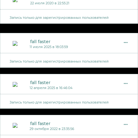
22 июля 2020 в 22:55:21
Запись только для зарегистрированных пользователей
fall faster
11 июля 2025 в 18:03:59
Запись только для зарегистрированных пользователей
fall faster
12 апреля 2025 в 16:46:04
Запись только для зарегистрированных пользователей
fall faster
29 октября 2022 в 23:35:56