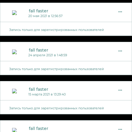
fall faster
20 мая 2021 в 12:56:57
Запись только для зарегистрированных пользователей
fall faster
24 апреля 2021 в 1:48:59
Запись только для зарегистрированных пользователей
fall faster
15 марта 2021 в 13:29:40
Запись только для зарегистрированных пользователей
fall faster