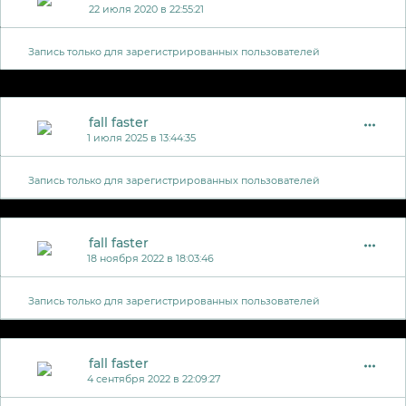
22 июля 2020 в 22:55:21
Запись только для зарегистрированных пользователей
fall faster
1 июля 2025 в 13:44:35
Запись только для зарегистрированных пользователей
fall faster
18 ноября 2022 в 18:03:46
Запись только для зарегистрированных пользователей
fall faster
4 сентября 2022 в 22:09:27