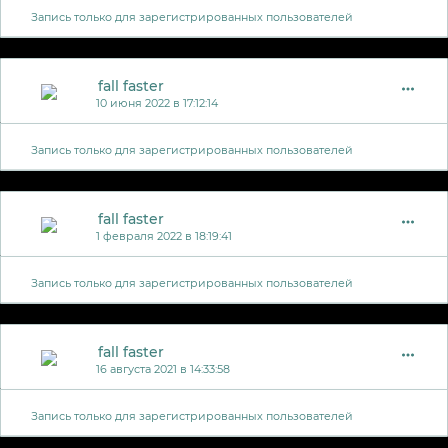
Запись только для зарегистрированных пользователей
fall faster
10 июня 2022 в 17:12:14
Запись только для зарегистрированных пользователей
fall faster
1 февраля 2022 в 18:19:41
Запись только для зарегистрированных пользователей
fall faster
16 августа 2021 в 14:33:58
Запись только для зарегистрированных пользователей