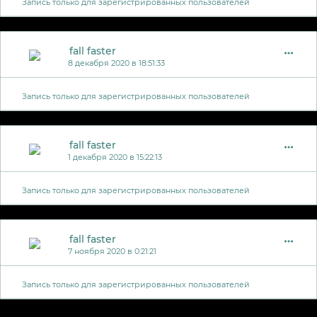
Запись только для зарегистрированных пользователей
fall faster
8 декабря 2020 в 18:51:33
Запись только для зарегистрированных пользователей
fall faster
1 декабря 2020 в 15:22:13
Запись только для зарегистрированных пользователей
fall faster
7 ноября 2020 в 0:21:21
Запись только для зарегистрированных пользователей