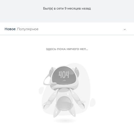
Был(а) в сети 9 месяцев назад
Новое
Популярное