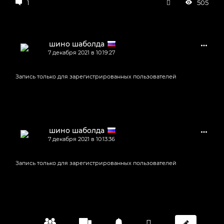
1
505
шино шаболда
7 декабря 2021 в 10:19:27
Запись только для зарегистрированных пользователей
шино шаболда
7 декабря 2021 в 10:13:36
Запись только для зарегистрированных пользователей
шино шаболда