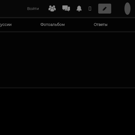
Войти
уссии
Фотоальбом
Ответы