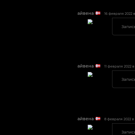
айвена
16 февраля 2022 в 
Запись
айвена
11 февраля 2022 в 
Запись
айвена
8 февраля 2022 в 
Запись