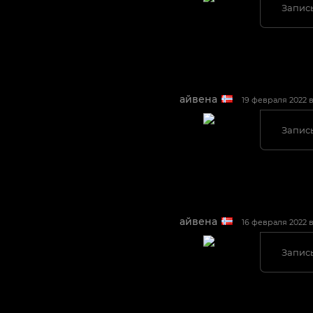
Запись
айвена
19 февраля 2022 в 
Запись
айвена
16 февраля 2022 в 
Запись