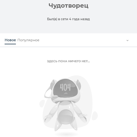
Чудотворец
Был(а) в сети 4 года назад
Новое
Популярное