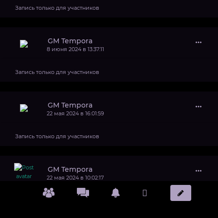
Запись только для участников
GM Tempora
8 июня 2024 в 13:37:11
Запись только для участников
GM Tempora
22 мая 2024 в 16:01:59
Запись только для участников
GM Tempora
22 мая 2024 в 10:02:17
Запись только для участников