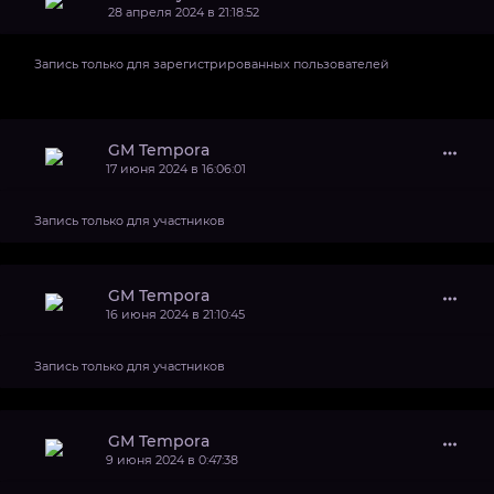
28 апреля 2024 в 21:18:52
Запись только для зарегистрированных пользователей
GM Tempora
17 июня 2024 в 16:06:01
Запись только для участников
GM Tempora
16 июня 2024 в 21:10:45
Запись только для участников
GM Tempora
9 июня 2024 в 0:47:38