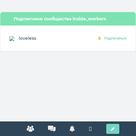
Подписчики сообщества inside_workers
loveless
Подписаться